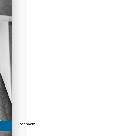
Facebook: