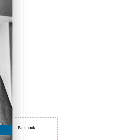
Facebook: