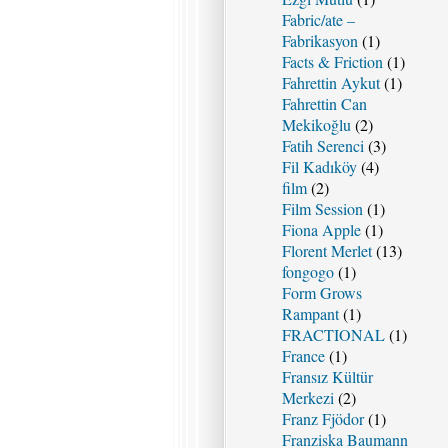
Fabric/ate –
Fabrikasyon
(1)
Facts & Friction
(1)
Fahrettin Aykut
(1)
Fahrettin Can
Mekikoğlu
(2)
Fatih Serenci
(3)
Fil Kadıköy
(4)
film
(2)
Film Session
(1)
Fiona Apple
(1)
Florent Merlet
(13)
fongogo
(1)
Form Grows
Rampant
(1)
FRACTIONAL
(1)
France
(1)
Fransız Kültür
Merkezi
(2)
Franz Fjödor
(1)
Franziska Baumann