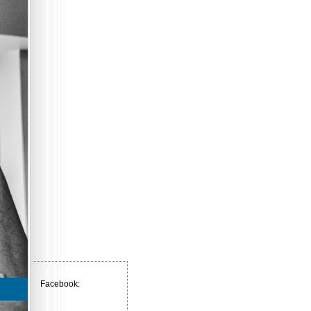
Facebook: