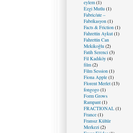
eylem
(1)
Ezgi Mutlu
(1)
Fabric/ate –
Fabrikasyon
(1)
Facts & Friction
(1)
Fahrettin Aykut
(1)
Fahrettin Can
Mekikoğlu
(2)
Fatih Serenci
(3)
Fil Kadıköy
(4)
film
(2)
Film Session
(1)
Fiona Apple
(1)
Florent Merlet
(13)
fongogo
(1)
Form Grows
Rampant
(1)
FRACTIONAL
(1)
France
(1)
Fransız Kültür
Merkezi
(2)