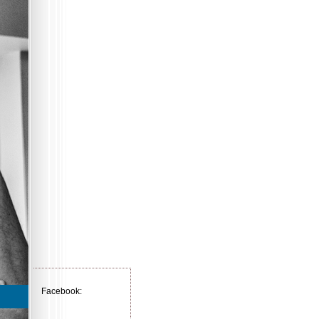
Facebook: