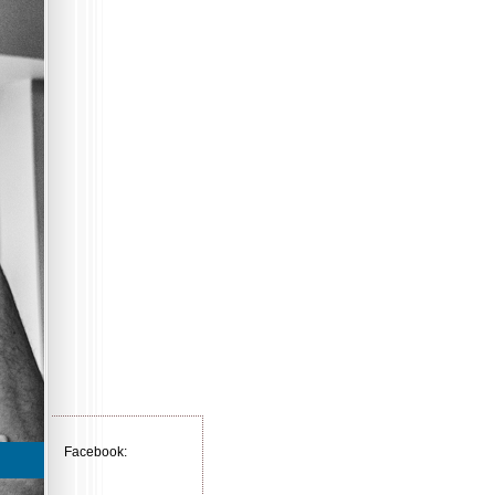
Facebook: