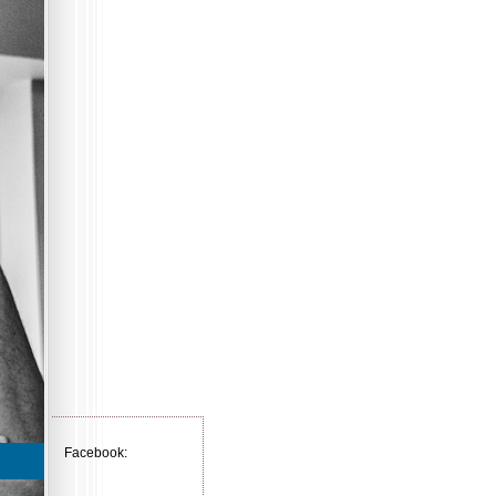
Facebook: