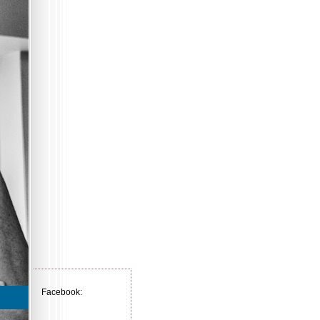
Facebook: